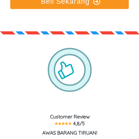
Beli Sekarang
Customer Review
 4,8/5
AWAS BARANG TIRUAN!