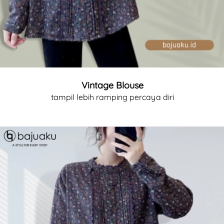
Vintage Blouse
tampil lebih ramping percaya diri