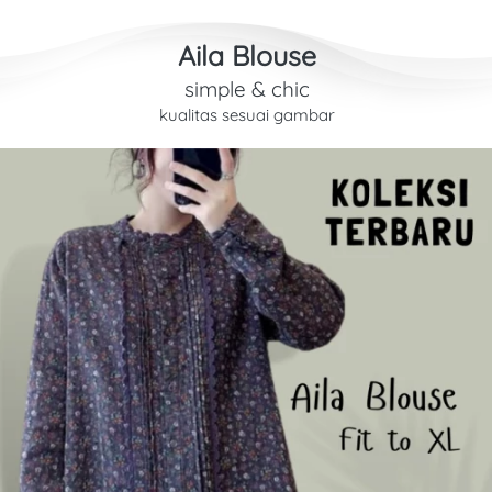
Aila Blouse
simple & chic
kualitas sesuai gambar