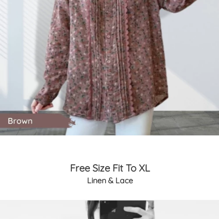
Free Size Fit To XL
Linen & Lace