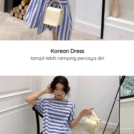
Korean Dress
tampil lebih ramping percaya diri