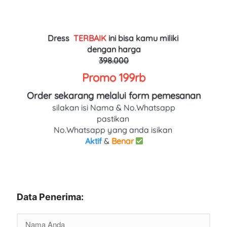
Dress 
TERBAIK
ini bisa kamu miliki 
dengan harga
398.000
Promo 199rb
Order sekarang melalui form pemesanan
silakan isi Nama & No.Whatsapp
pastikan 
No.Whatsapp yang anda isikan 
Aktif
 & 
Benar
Data Penerima: