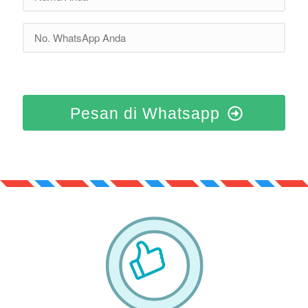
Pesan di Whatsapp