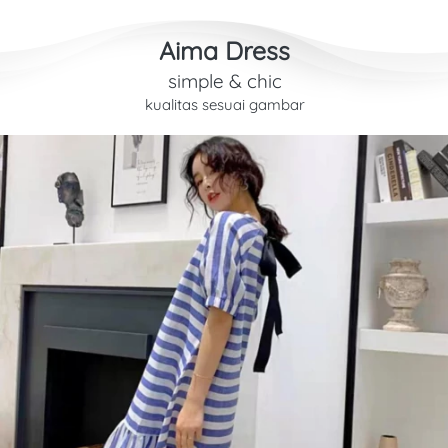
Aima Dress
simple & chic
kualitas sesuai gambar