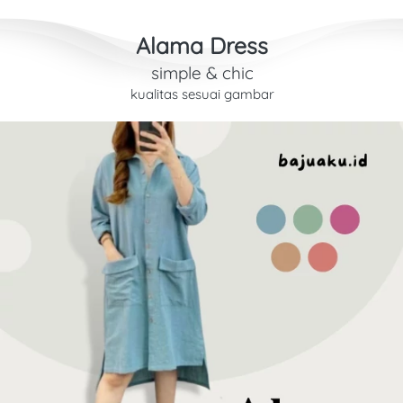
Alama Dress
simple & chic
kualitas sesuai gambar