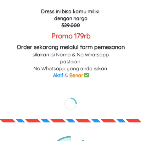
Dress
ini bisa kamu miliki 
dengan harga
329.000
Promo 179rb
Order sekarang melalui form pemesanan
silakan isi Nama & No.Whatsapp
pastikan 
No.Whatsapp yang anda isikan 
Aktif
 & 
Benar