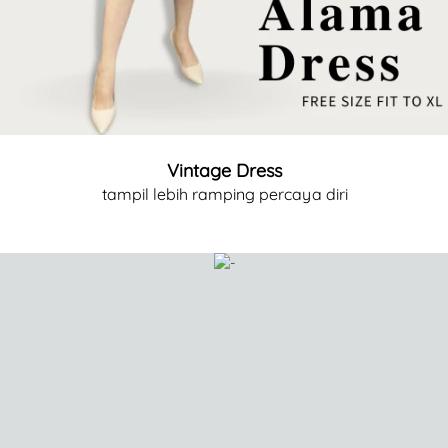
Vintage Dress
tampil lebih ramping percaya diri