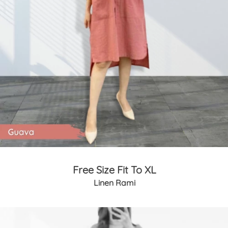
Free Size Fit To XL
Linen Rami