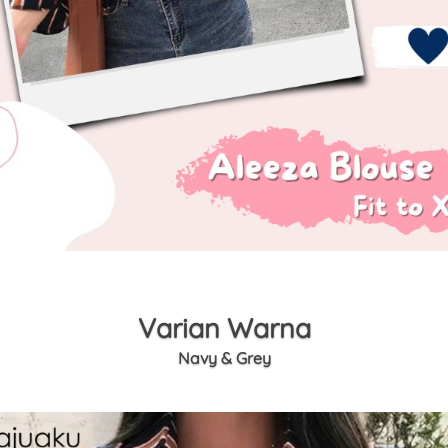
Varian Warna
Navy & Grey