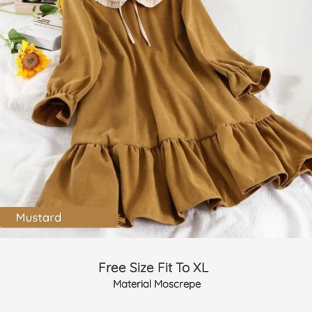
Free Size Fit To XL  
Material Moscrepe