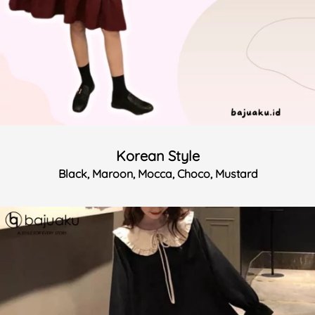
Korean Style
Black, Maroon, Mocca, Choco, Mustard