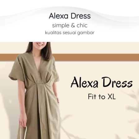
Alexa Dress
simple & chic
kualitas sesuai gambar