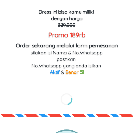
Dress ini bisa kamu miliki 
dengan harga
329.000
Promo 189rb
Order sekarang melalui form pemesanan
silakan isi Nama & No.Whatsapp
pastikan 
No.Whatsapp yang anda isikan 
Aktif
 & 
Benar