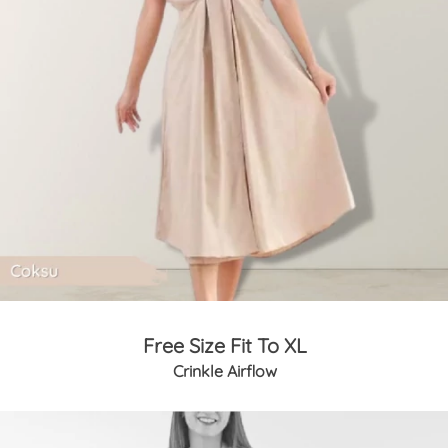
Free Size Fit To XL
Crinkle Airflow