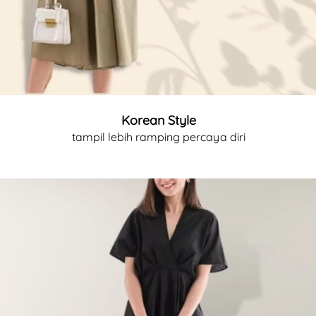
Korean Style
tampil lebih ramping percaya diri