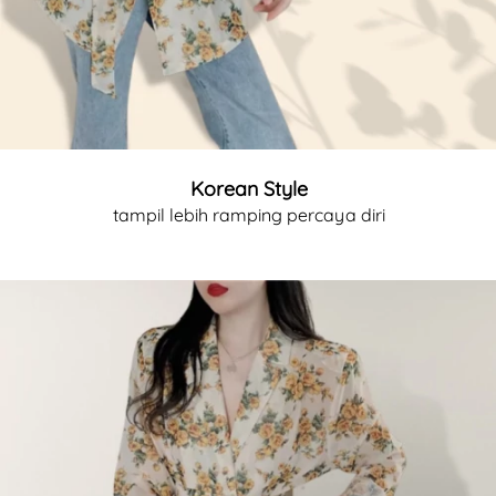
Korean Style
tampil lebih ramping percaya diri