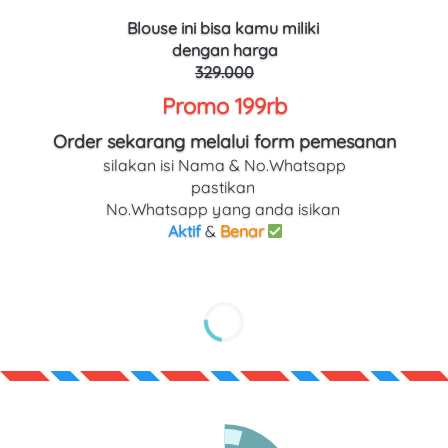
Blouse ini bisa kamu miliki 
dengan harga
329.000
Promo 199rb
Order sekarang melalui form pemesanan
silakan isi Nama & No.Whatsapp
pastikan 
No.Whatsapp yang anda isikan 
Aktif
 & 
Benar