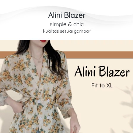
Alini Blazer
simple & chic
kualitas sesuai gambar