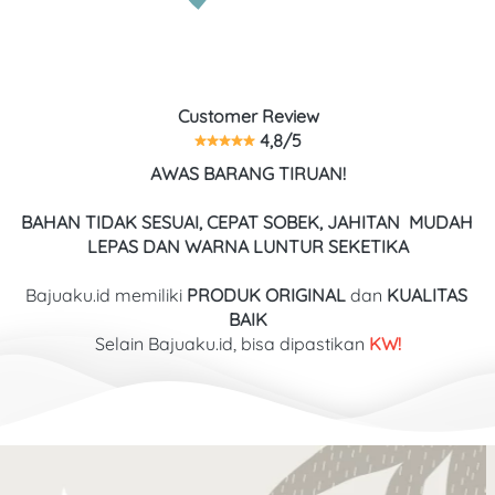
Customer Review
 4,8/5
AWAS BARANG TIRUAN!
BAHAN TIDAK SESUAI, CEPAT SOBEK, JAHITAN  MUDAH 
LEPAS DAN WARNA LUNTUR SEKETIKA
Bajuaku.id memiliki 
PRODUK ORIGINAL
 dan 
KUALITAS
BAIK
Selain Bajuaku.id, bisa dipastikan
 KW!