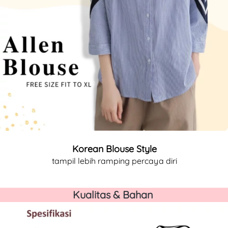
Korean Blouse Style
tampil lebih ramping percaya diri
Kualitas & Bahan 