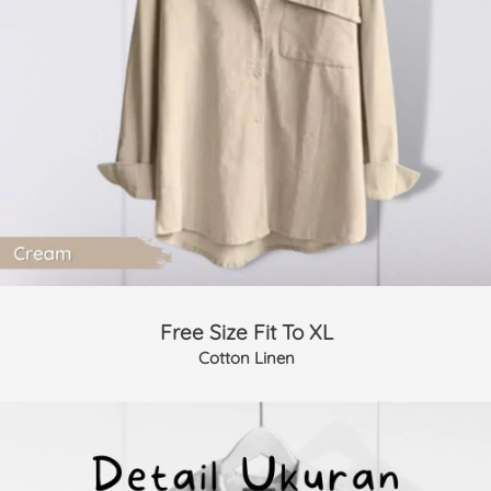
Free Size Fit To XL
Cotton Linen