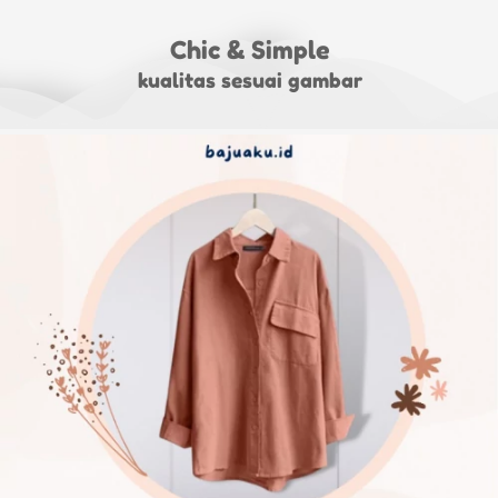
Chic & Simple
kualitas sesuai gambar