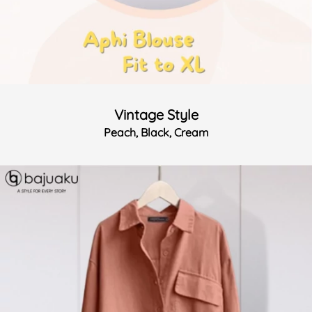
Vintage Style
Peach, Black, Cream