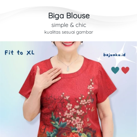
Biga Blouse
simple & chic
kualitas sesuai gambar