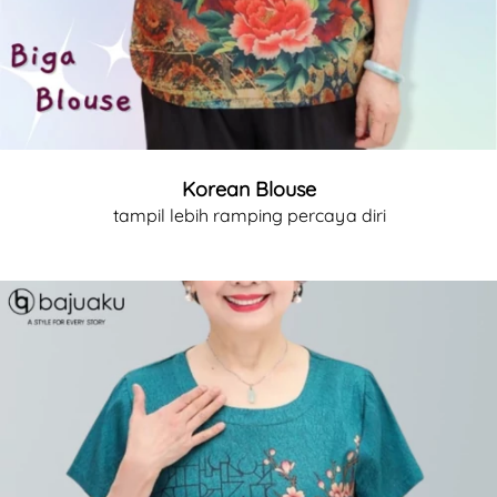
Korean Blouse
tampil lebih ramping percaya diri