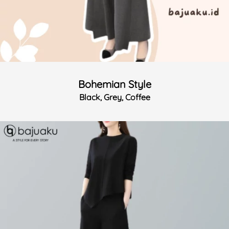
Bohemian Style
Black, Grey, Coffee