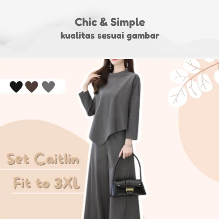
Chic & Simple
kualitas sesuai gambar