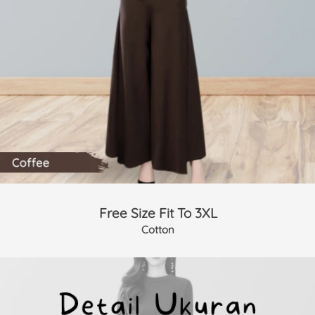
Free Size Fit To 3XL
Cotton