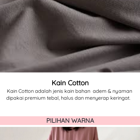
Kain Cotton
Kain Cotton adalah jenis kain 
bahan 
adem & nyaman 
dipakai premium tebal, halus dan menyerap keringat.  
PILIHAN WARNA