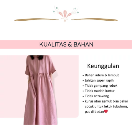
KUALITAS & BAHAN