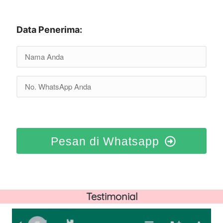
Data Penerima:
Pesan di Whatsapp
Testimonial