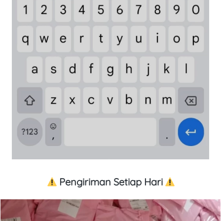
 Pengiriman Setiap Hari 