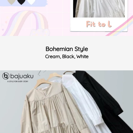
Bohemian Style
Cream, Black, White