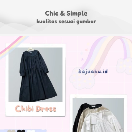
Chic & Simple
kualitas sesuai gambar