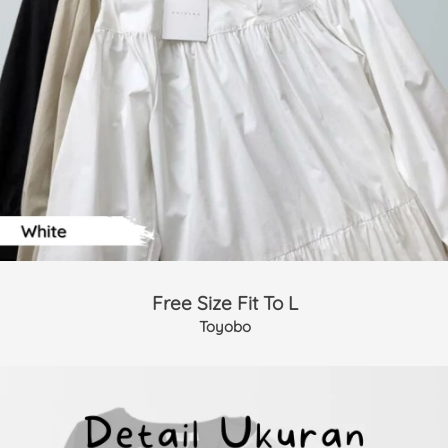
Free Size Fit To L
Toyobo