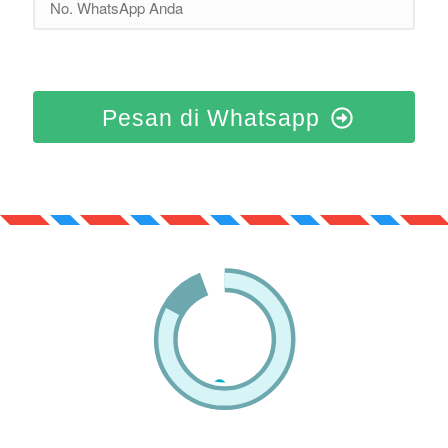
Pesan di Whatsapp