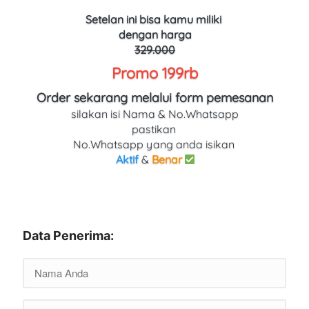
Setelan
ini bisa kamu miliki 
dengan harga
329.000
Promo 199rb
Order sekarang melalui form pemesanan
silakan isi Nama & No.Whatsapp
pastikan 
No.Whatsapp yang anda isikan 
Aktif
 & 
Benar
Data Penerima: