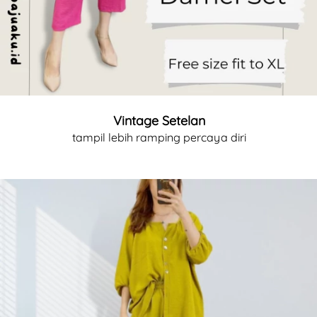
Vintage Setelan
tampil lebih ramping percaya diri