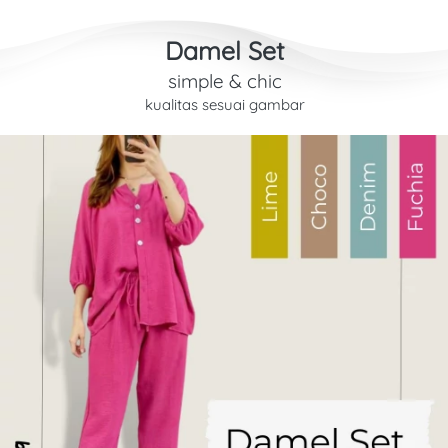
Damel Set
simple & chic
kualitas sesuai gambar