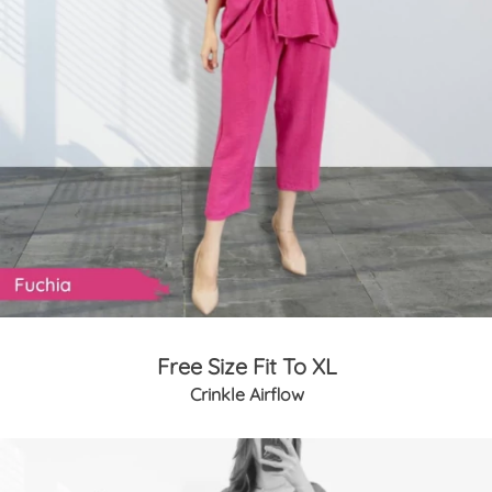
Free Size Fit To XL
Crinkle Airflow