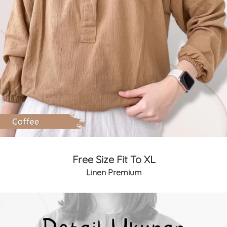
Free Size Fit To XL
Linen Premium