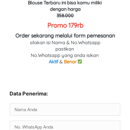
Blouse Terbaru ini bisa kamu miliki 
dengan harga
358.000
Promo 179rb
Order sekarang melalui form pemesanan
silakan isi Nama & No.Whatsapp
pastikan 
No.Whatsapp yang anda isikan 
Aktif
 & 
Benar
Data Penerima: