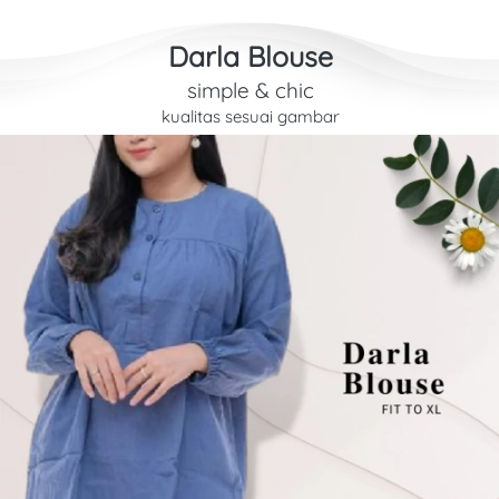
Darla Blouse
simple & chic
kualitas sesuai gambar