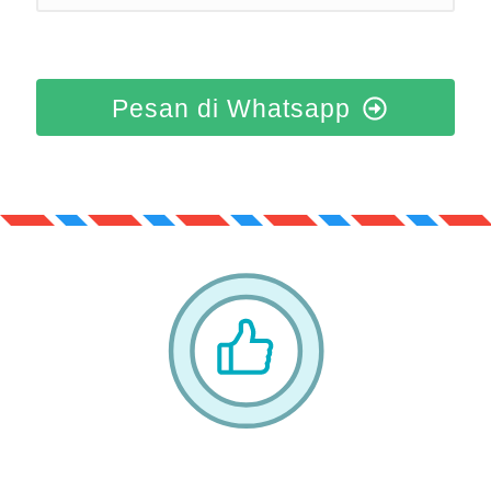
Pesan di Whatsapp