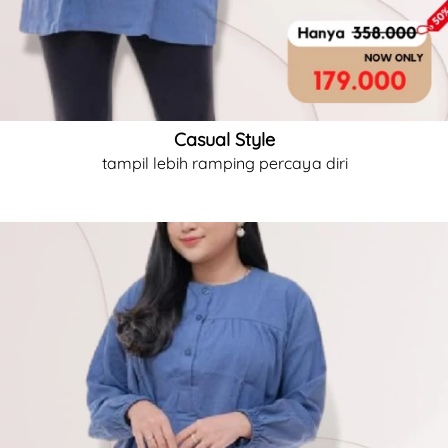
Casual Style
tampil lebih ramping percaya diri