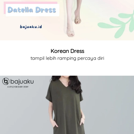
Korean Dress
tampil lebih ramping percaya diri