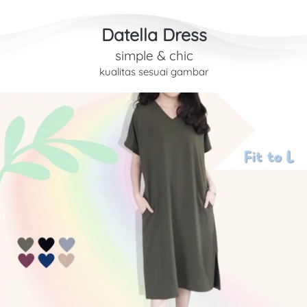
Datella Dress
simple & chic
kualitas sesuai gambar