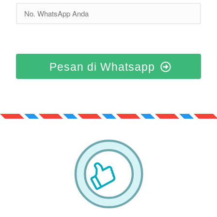
Pesan di Whatsapp