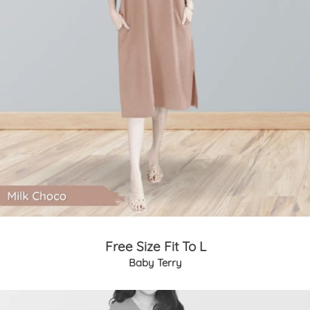
Free Size Fit To L
Baby Terry