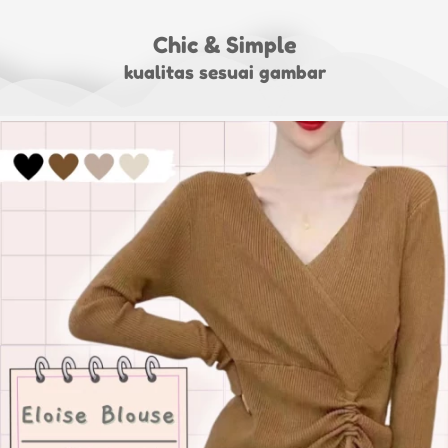
Chic & Simple
kualitas sesuai gambar