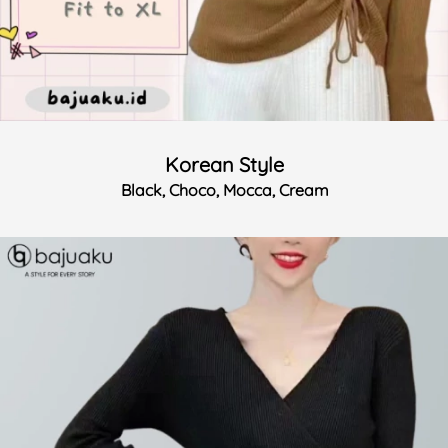
Korean Style
Black, Choco, Mocca, Cream