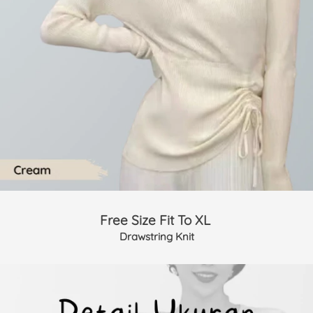
Free Size Fit To XL 
Drawstring Knit