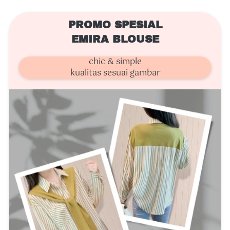
PROMO SPESIAL
EMIRA BLOUSE
chic & simple
kualitas sesuai gambar