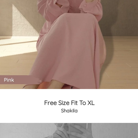
Free Size Fit To XL
Shakila