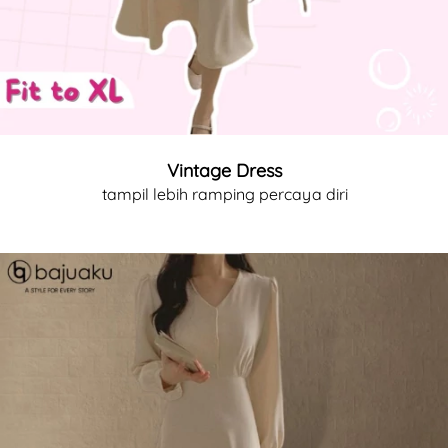
Vintage Dress
tampil lebih ramping percaya diri