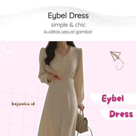
Eybel Dress
simple & chic
kualitas sesuai gambar