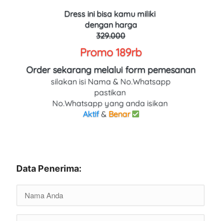
Dress
ini bisa kamu miliki 
dengan harga
329.000
Promo 189rb
Order sekarang melalui form pemesanan
silakan isi Nama & No.Whatsapp
pastikan 
No.Whatsapp yang anda isikan 
Aktif
 & 
Benar
Data Penerima: