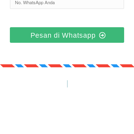
Pesan di Whatsapp