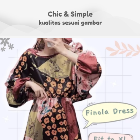
Chic & Simple
kualitas sesuai gambar