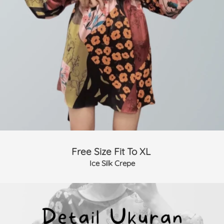
Free Size Fit To XL 
Ice Silk Crepe