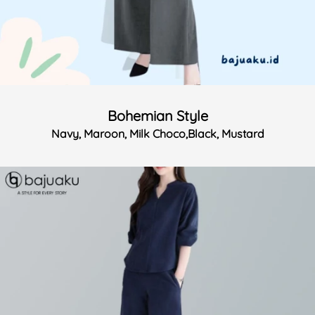
Bohemian Style
Navy, Maroon, Milk Choco,Black, Mustard