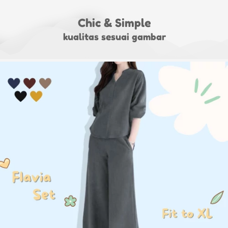
Chic & Simple
kualitas sesuai gambar