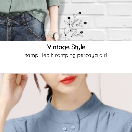
Vintage Style
tampil lebih ramping percaya diri