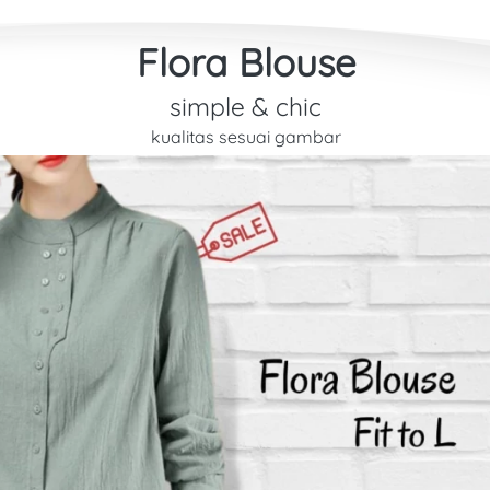
Flora Blouse
simple & chic
kualitas sesuai gambar