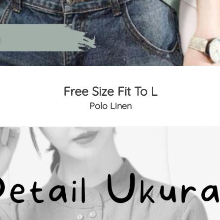
Free Size Fit To L
Polo Linen