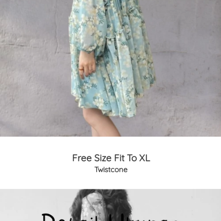
Free Size Fit To XL
Twistcone