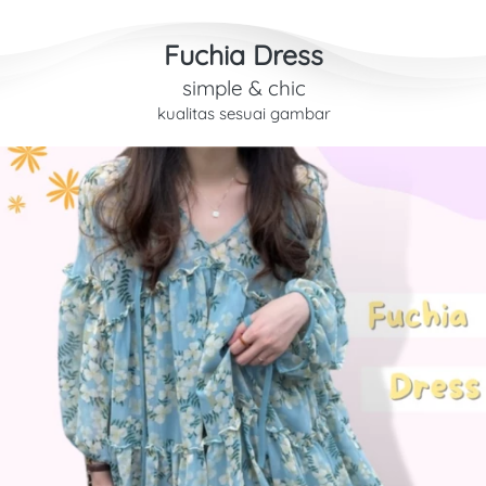
Fuchia Dress
simple & chic
kualitas sesuai gambar