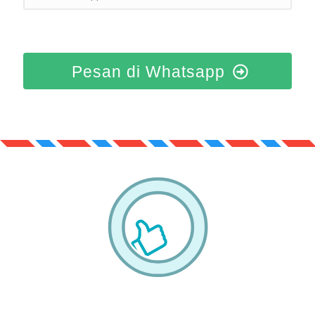
Pesan di Whatsapp