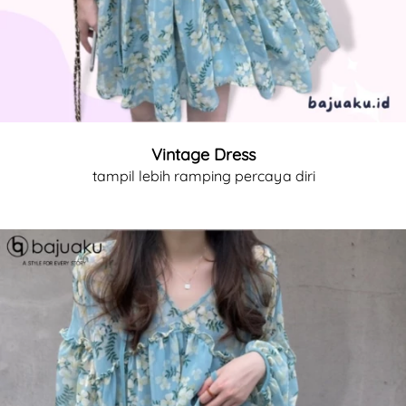
Vintage Dress
tampil lebih ramping percaya diri