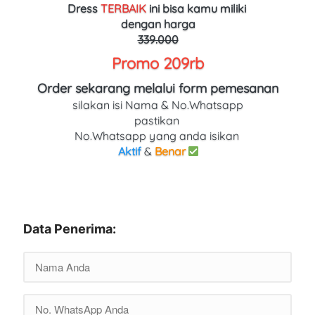
Dress 
TERBAIK
ini bisa kamu miliki 
dengan harga
339.000
Promo 209rb
Order sekarang melalui form pemesanan
silakan isi Nama & No.Whatsapp
pastikan 
No.Whatsapp yang anda isikan 
Aktif
 & 
Benar
Data Penerima: