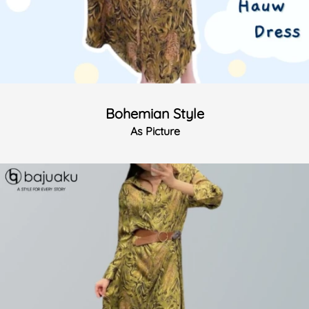
Bohemian Style
As Picture