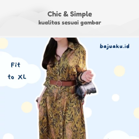
Chic & Simple
kualitas sesuai gambar