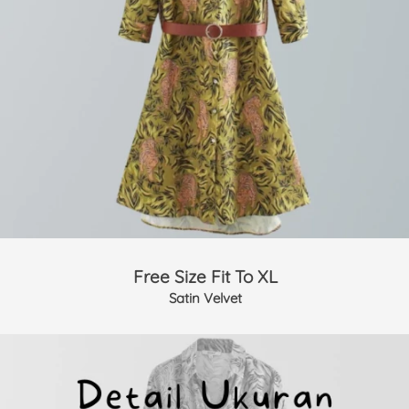
Free Size Fit To XL
Satin Velvet