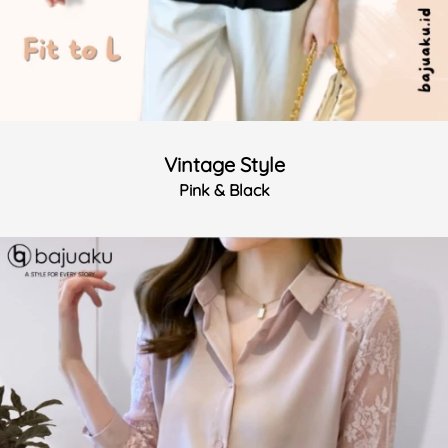
Vintage Style
Pink & Black