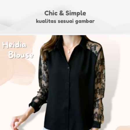
Chic & Simple
kualitas sesuai gambar