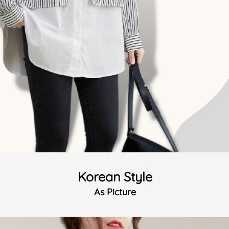
Korean Style
As Picture