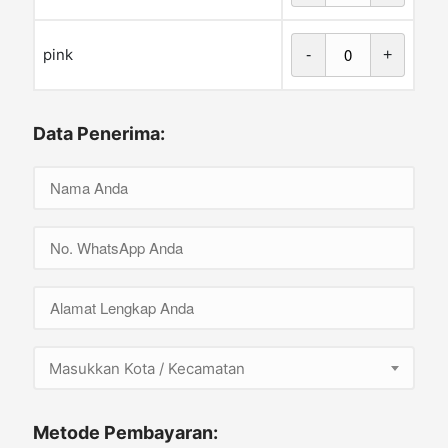
pink
-
+
Data Penerima:
Masukkan Kota / Kecamatan
Metode Pembayaran: