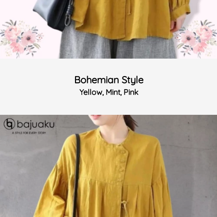
Bohemian Style
Yellow, Mint, Pink