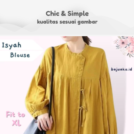
Chic & Simple
kualitas sesuai gambar