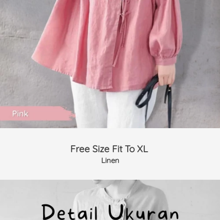
Free Size Fit To XL 
Linen