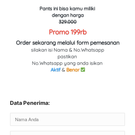
Pants
ini bisa kamu miliki 
dengan harga
329.000
Promo 199rb
Order sekarang melalui form pemesanan
silakan isi Nama & No.Whatsapp
pastikan 
No.Whatsapp yang anda isikan 
Aktif
 & 
Benar
Data Penerima: