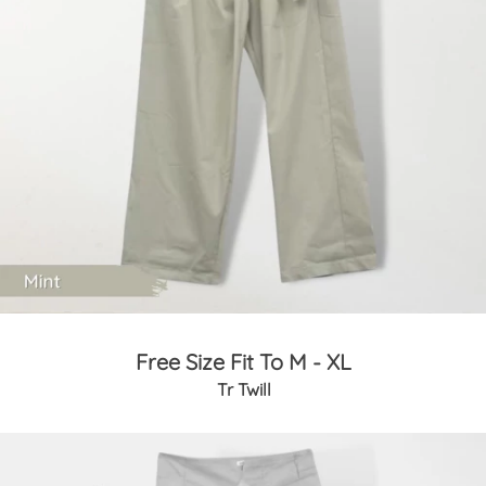
Free Size Fit To M - XL
Tr Twill