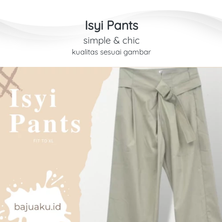
Isyi Pants
simple & chic
kualitas sesuai gambar