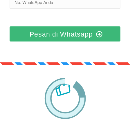
Pesan di Whatsapp