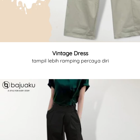
Vintage Dress
tampil lebih ramping percaya diri