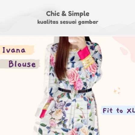
Chic & Simple
kualitas sesuai gambar