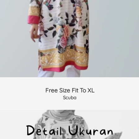
Free Size Fit To XL
Scuba