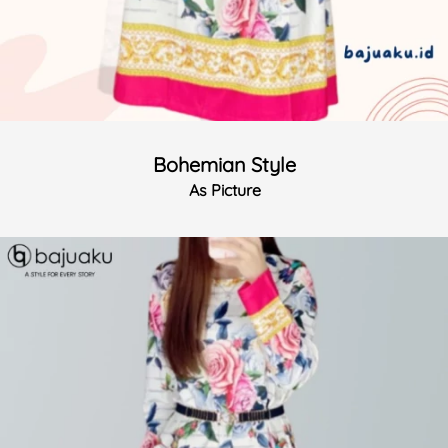
Bohemian Style
As Picture