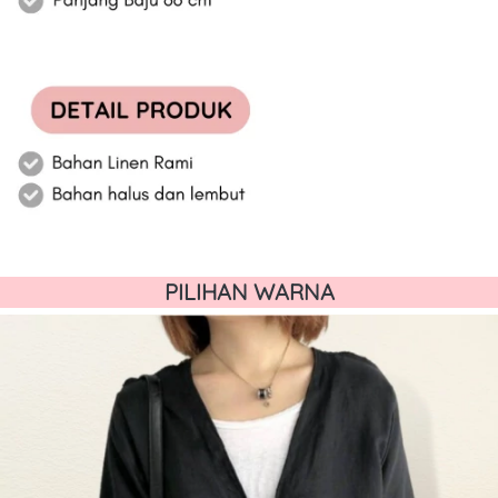
PILIHAN WARNA