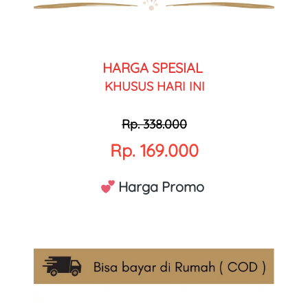
HARGA SPESIAL 
KHUSUS HARI INI
Rp. 338.000
Rp. 169.000
 Harga Promo 