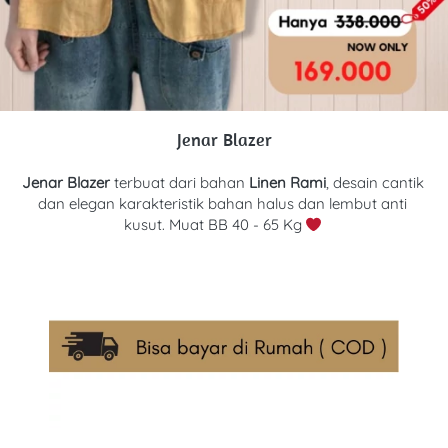
Jenar Blazer
Jenar Blazer
terbuat dari bahan
Linen Rami
, desain cantik 
dan elegan karakteristik bahan halus dan lembut anti 
kusut. Muat BB 40 - 65 Kg 