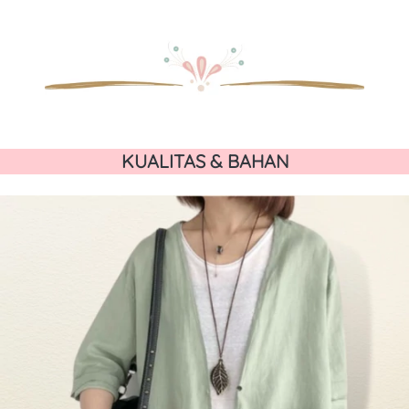
KUALITAS & BAHAN