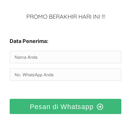
PROMO BERAKHIR HARI INI !!!
Data Penerima:
Pesan di Whatsapp