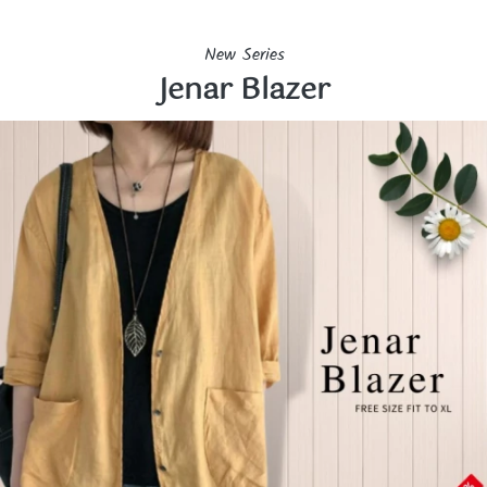
New Series
Jenar Blazer