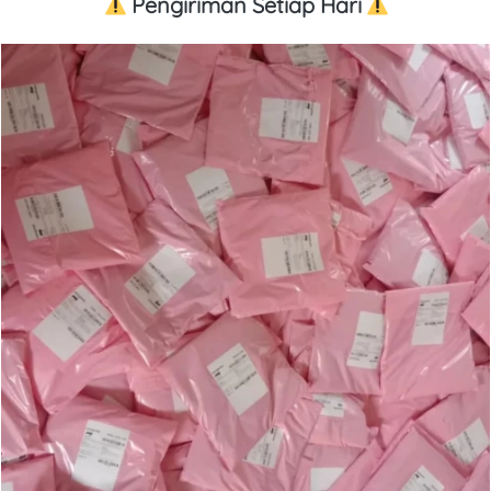
 Pengiriman Setiap Hari 