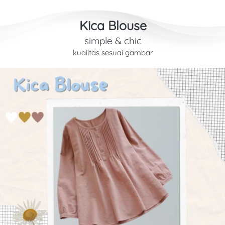
Kica Blouse
simple & chic
kualitas sesuai gambar