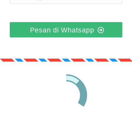
Pesan di Whatsapp