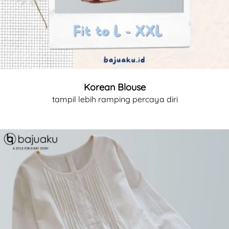
Korean Blouse
tampil lebih ramping percaya diri