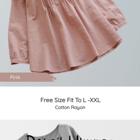
Free Size Fit To L -XXL
Cotton Rayon