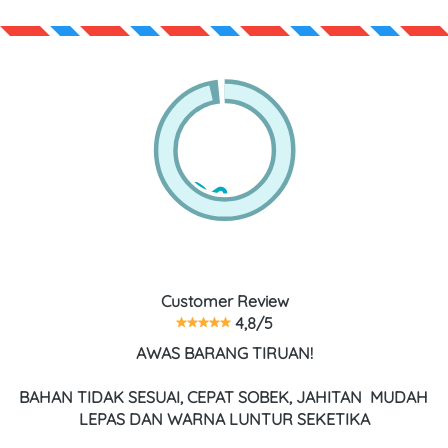
Customer Review
 4,8/5
AWAS BARANG TIRUAN!
BAHAN TIDAK SESUAI, CEPAT SOBEK, JAHITAN  MUDAH 
LEPAS DAN WARNA LUNTUR SEKETIKA