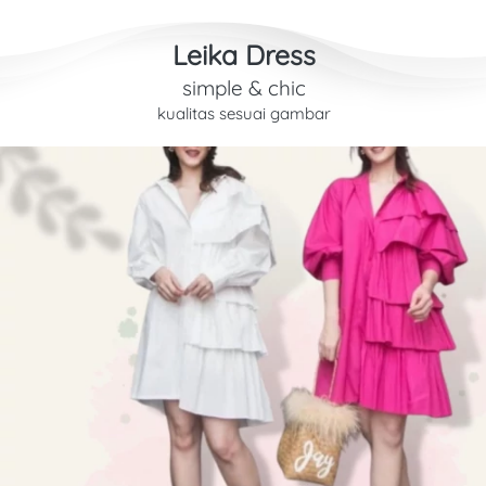
Leika Dress
simple & chic
kualitas sesuai gambar