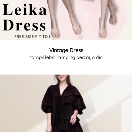
Vintage Dress
tampil lebih ramping percaya diri