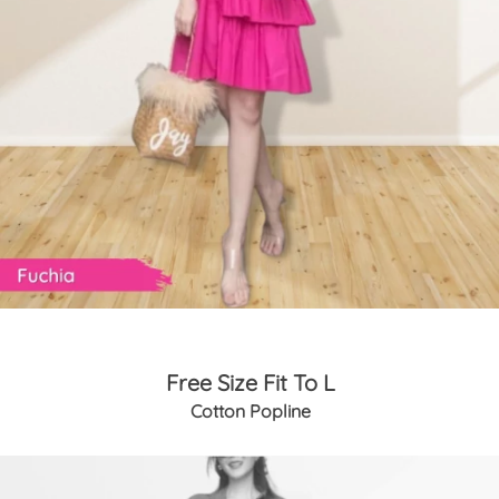
Free Size Fit To L
Cotton Popline