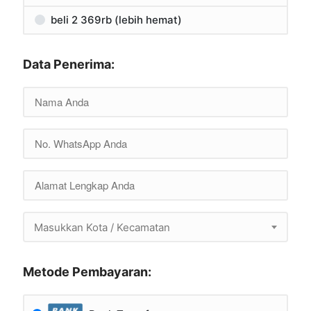
beli 2 369rb (lebih hemat)
Data Penerima:
Masukkan Kota / Kecamatan
Metode Pembayaran: