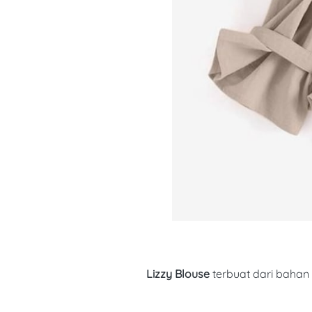
Lizzy Blouse 
terbuat dari bahan