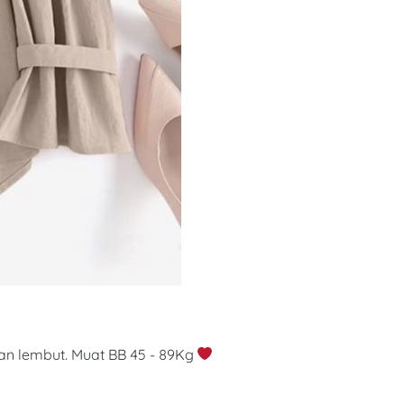
dan lembut. Muat BB 45 - 89Kg 