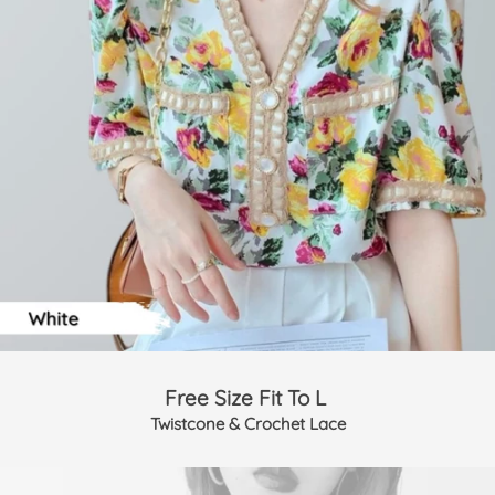
Free Size Fit To L 
Twistcone & Crochet Lace