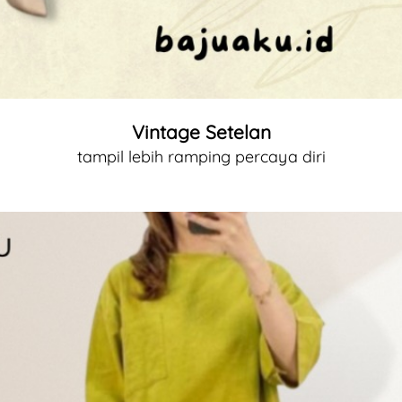
Vintage Setelan
tampil lebih ramping percaya diri