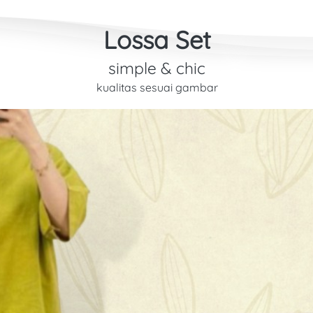
Lossa Set
simple & chic
kualitas sesuai gambar