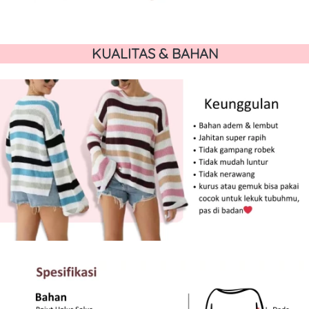
KUALITAS & BAHAN