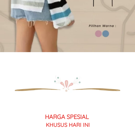
HARGA SPESIAL 
KHUSUS HARI INI