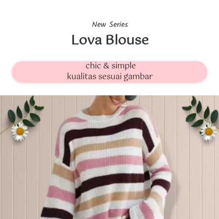
New Series
Lova Blouse
chic & simple
kualitas sesuai gambar