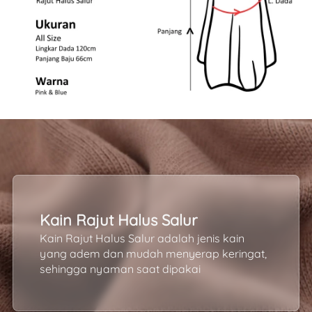
Kain Rajut Halus Salur
Kain Rajut Halus Salur adalah jenis kain 
yang adem dan mudah menyerap keringat, 
sehingga nyaman saat dipakai