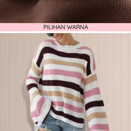
PILIHAN WARNA