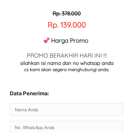
Rp. 378.000
Rp. 139.000
 Harga Promo 
PROMO BERAKHIR HARI INI !!!
silahkan isi nama dan no whatsap anda
cs kami akan segera menghubungi anda.
Data Penerima: