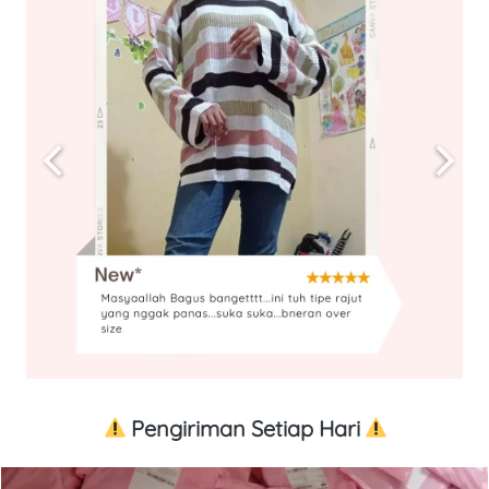
 Pengiriman Setiap Hari 