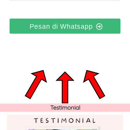
Pesan di Whatsapp
Testimonial