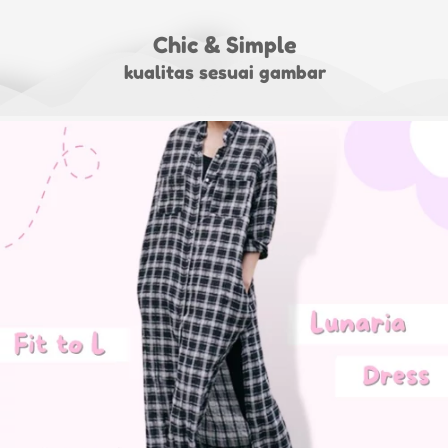
Chic & Simple
kualitas sesuai gambar