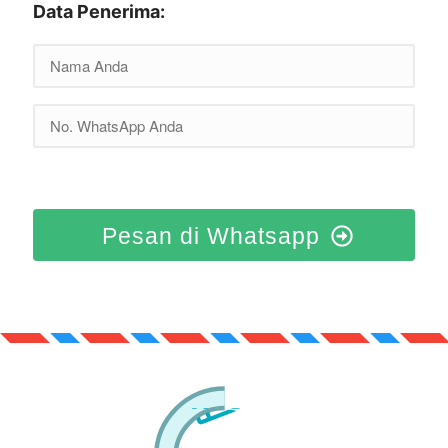
Data Penerima:
Pesan di Whatsapp