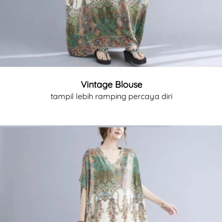
Vintage Blouse
tampil lebih ramping percaya diri