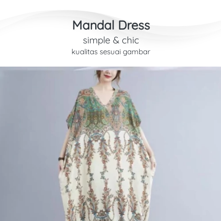
Mandal Dress
simple & chic
kualitas sesuai gambar