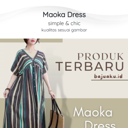
Maoka Dress
simple & chic
kualitas sesuai gambar