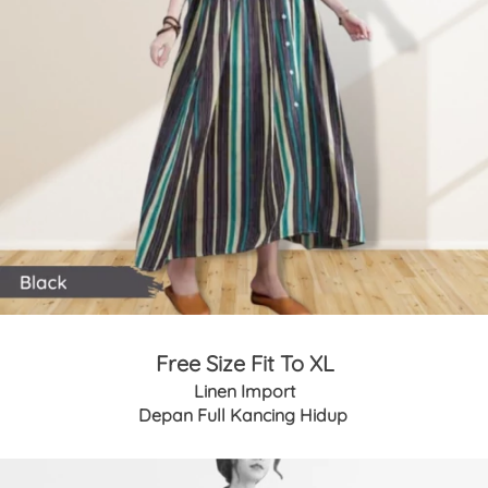
Free Size Fit To XL
Linen Import
Depan Full Kancing Hidup