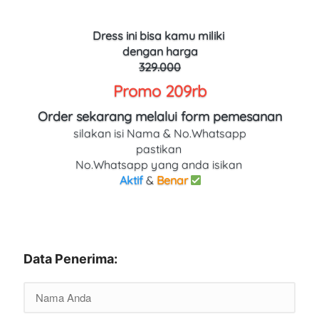
Dress
ini bisa kamu miliki 
dengan harga
329.000
Promo 209rb
Order sekarang melalui form pemesanan
silakan isi Nama & No.Whatsapp
pastikan 
No.Whatsapp yang anda isikan 
Aktif
 & 
Benar
Data Penerima: