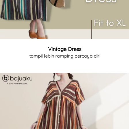
Vintage Dress
tampil lebih ramping percaya diri