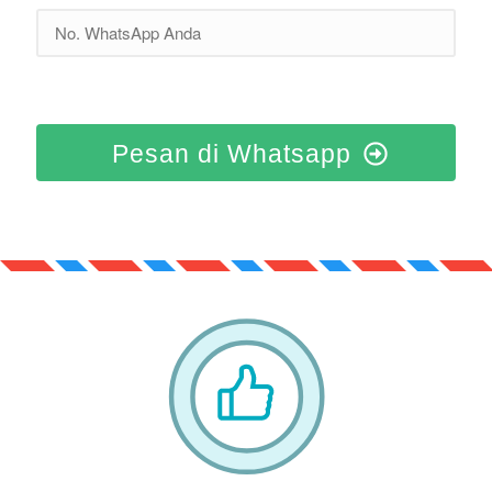
Pesan di Whatsapp