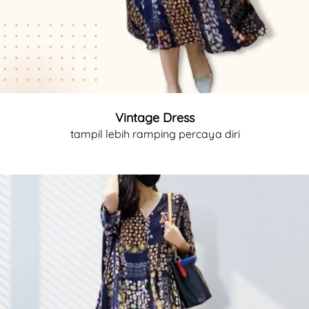
Vintage Dress
tampil lebih ramping percaya diri