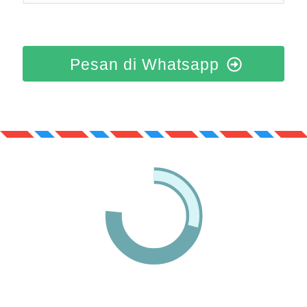
Pesan di Whatsapp