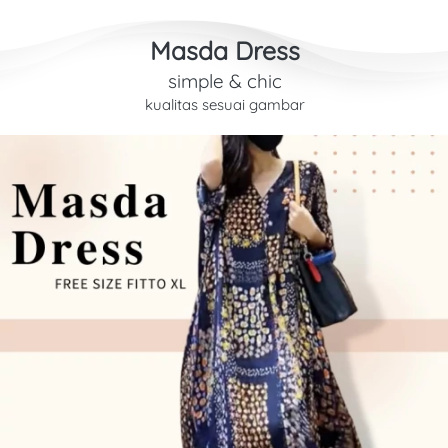
Masda Dress
simple & chic
kualitas sesuai gambar