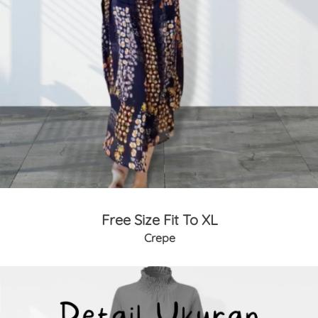
Free Size Fit To XL
Crepe