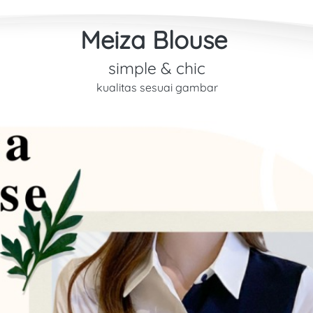
Meiza Blouse 
simple & chic
kualitas sesuai gambar