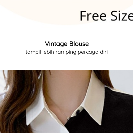
Vintage Blouse
tampil lebih ramping percaya diri