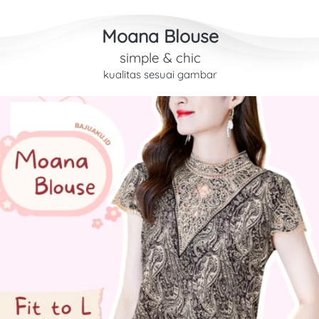
Moana Blouse
simple & chic
kualitas sesuai gambar