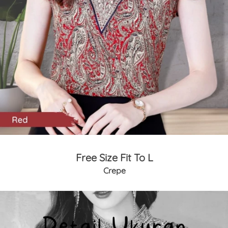
Free Size Fit To L
Crepe