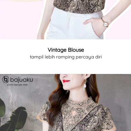
Vintage Blouse
tampil lebih ramping percaya diri