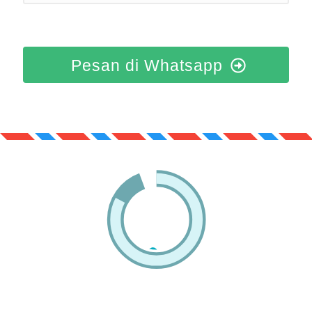
Pesan di Whatsapp