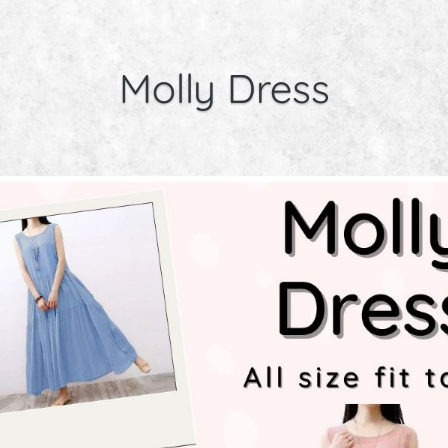
Molly Dress