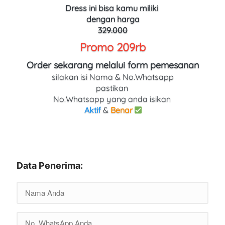
Dress ini bisa kamu miliki 
dengan harga
329.000
Promo 209rb
Order sekarang melalui form pemesanan
silakan isi Nama & No.Whatsapp
pastikan 
No.Whatsapp yang anda isikan 
Aktif
 & 
Benar
Data Penerima: