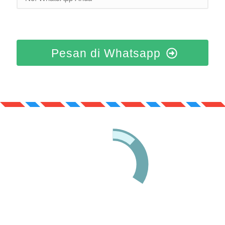
Pesan di Whatsapp