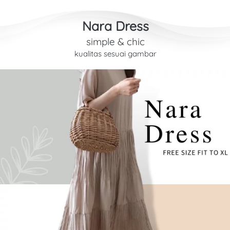
Nara Dress
simple & chic
kualitas sesuai gambar