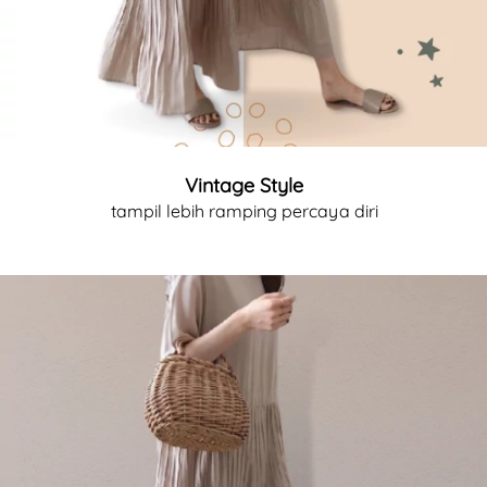
Vintage Style
tampil lebih ramping percaya diri