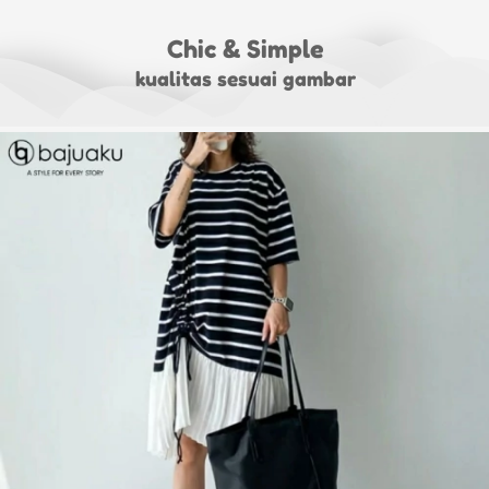
Chic & Simple
kualitas sesuai gambar