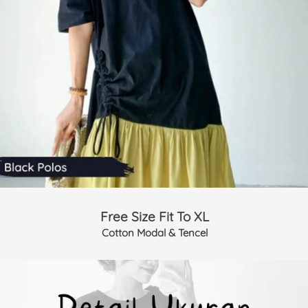
Free Size Fit To XL
Cotton Modal & Tencel