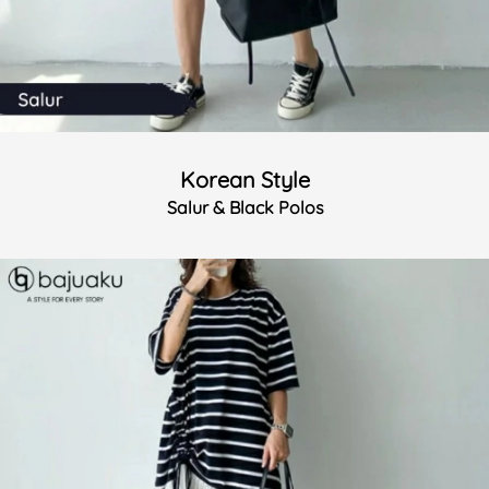
Korean Style
Salur & Black Polos