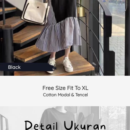
Free Size Fit To XL
Cotton Modal & Tencel