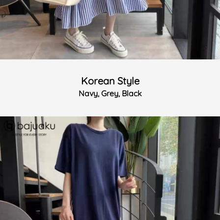
Korean Style
Navy, Grey, Black