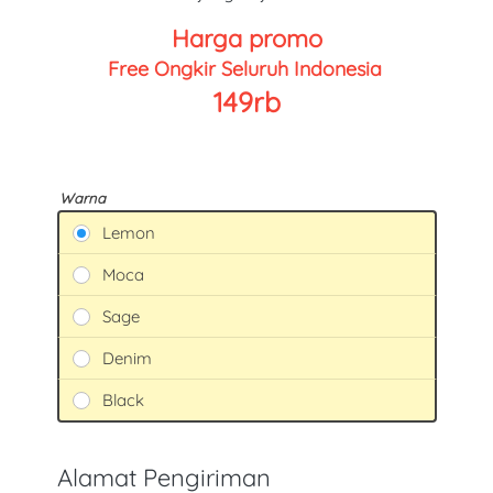
Harga promo
Free Ongkir Seluruh Indonesia 
149rb
Warna
Lemon
Moca
Sage
Denim
Black
Alamat Pengiriman