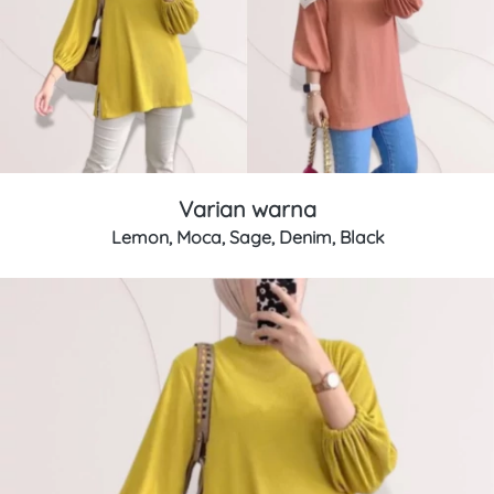
Varian warna
Lemon, Moca, Sage, Denim, Black