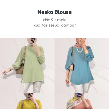
Neska Blouse
chic & simple
kualitas sesuai gambar