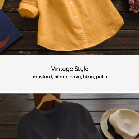
Vintage Style
mustard, hitam, navy, hijau, putih