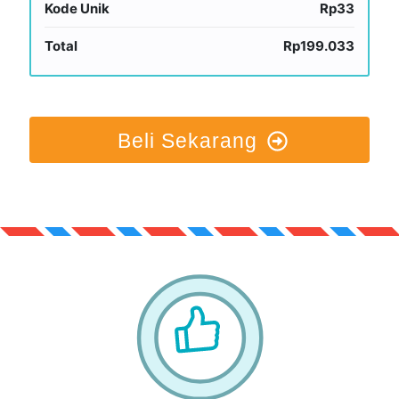
Kode Unik
Rp33
Total
Rp199.033
Beli Sekarang