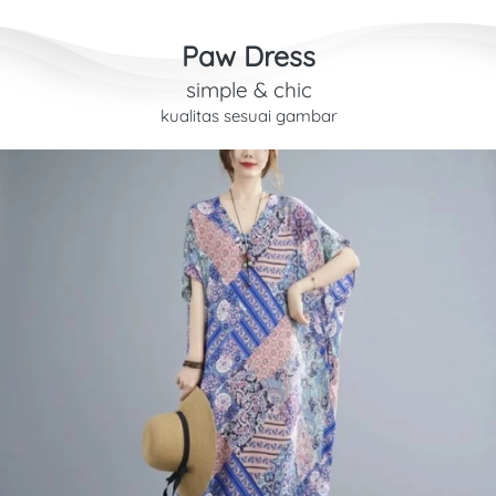
Paw Dress
simple & chic
kualitas sesuai gambar