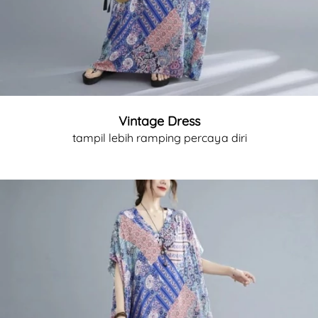
Vintage Dress
tampil lebih ramping percaya diri