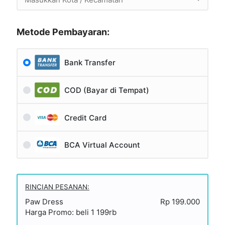
Metode Pembayaran:
Bank Transfer
COD (Bayar di Tempat)
Credit Card
BCA Virtual Account
RINCIAN PESANAN:
Paw Dress
Rp 199.000
Harga Promo: beli 1 199rb