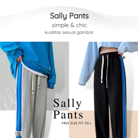
Sally Pants
simple & chic
kualitas sesuai gambar