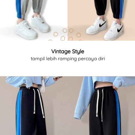
Vintage Style
tampil lebih ramping percaya diri