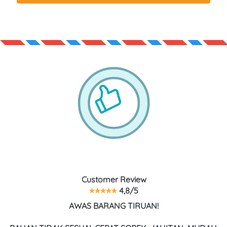
Customer Review
 4,8/5
AWAS BARANG TIRUAN!